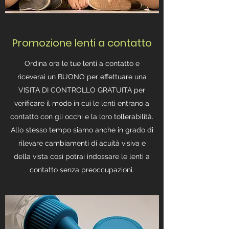
Promozione lenti a contatto
Ordina ora le tue lenti a contatto e
riceverai un BUONO per effettuare una
VISITA DI CONTROLLO GRATUITA per
verificare il modo in cui le lenti entrano a
contatto con gli occhi e la loro tollerabilità.
Allo stesso tempo siamo anche in grado di
rilevare cambiamenti di acuità visiva e
della vista così potrai indossare le lenti a
contatto senza preoccupazioni.