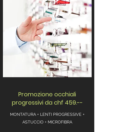
Promozione occhiali
progressivi da chf 459.--
MONTATURA + LENTI PROGRESSIVE +
ASTUCCIO + MICROFIBRA