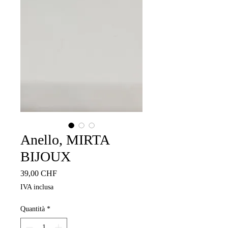
Anello, MIRTA
BIJOUX
Prezzo
39,00 CHF
IVA inclusa
Quantità
*